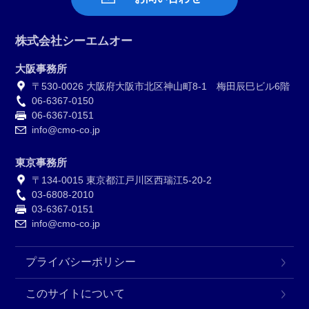
株式会社シーエムオー
大阪事務所
〒530-0026 大阪府大阪市北区神山町8-1 梅田辰巳ビル6階
06-6367-0150
06-6367-0151
info@cmo-co.jp
東京事務所
〒134-0015 東京都江戸川区西瑞江5-20-2
03-6808-2010
03-6367-0151
info@cmo-co.jp
プライバシーポリシー
このサイトについて