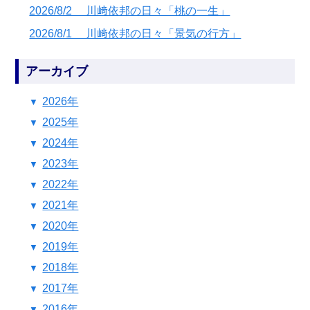
2026/8/2 川﨑依邦の日々「桃の一生」
2026/8/1 川﨑依邦の日々「景気の行方」
アーカイブ
2026年
2025年
2024年
2023年
2022年
2021年
2020年
2019年
2018年
2017年
2016年