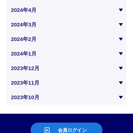
2024年4月
2024年3月
2024年2月
2024年1月
2023年12月
2023年11月
2023年10月
会員ログイン