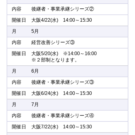
後継者・事業承継シリーズ②
大阪4/22(水) 14:00～15:30
5月
経営改善シリーズ③
大阪5/20(水) ※14:00～16:00
※２部制となります。
6月
後継者・事業承継シリーズ③
大阪6/24(水) 14:00～15:30
7月
後継者・事業承継シリーズ④
大阪7/22(水) 14:00～15:30