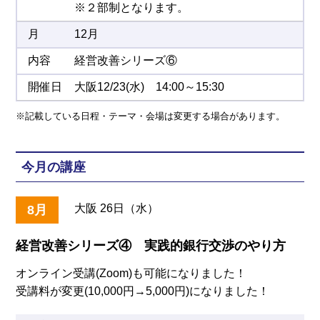
※２部制となります。
12月
経営改善シリーズ⑥
大阪12/23(水) 14:00～15:30
※記載している日程・テーマ・会場は変更する場合があります。
今月の講座
大阪 26日（水）
8月
経営改善シリーズ④ 実践的銀行交渉のやり方
オンライン受講(Zoom)も可能になりました！
受講料が変更(10,000円→5,000円)になりました！