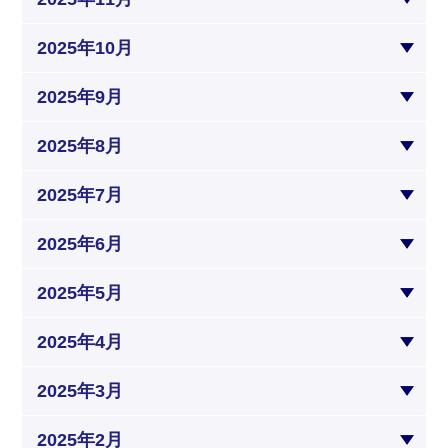
2025年10月
2025年9月
2025年8月
2025年7月
2025年6月
2025年5月
2025年4月
2025年3月
2025年2月