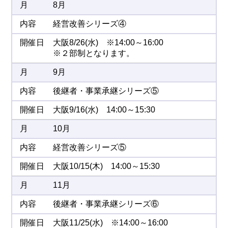
8月
経営改善シリーズ④
大阪8/26(水) ※14:00～16:00
※２部制となります。
9月
後継者・事業承継シリーズ⑤
大阪9/16(水) 14:00～15:30
10月
経営改善シリーズ⑤
大阪10/15(木) 14:00～15:30
11月
後継者・事業承継シリーズ⑥
大阪11/25(水) ※14:00～16:00