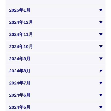
2025年1月
2024年12月
2024年11月
2024年10月
2024年9月
2024年8月
2024年7月
2024年6月
2024年5月