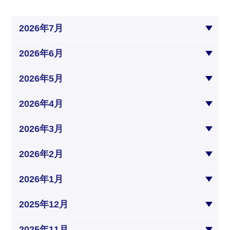
2026年7月
2026年6月
2026年5月
2026年4月
2026年3月
2026年2月
2026年1月
2025年12月
2025年11月