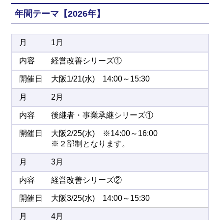
年間テーマ【2026年】
1月
経営改善シリーズ①
大阪1/21(水) 14:00～15:30
2月
後継者・事業承継シリーズ①
大阪2/25(水) ※14:00～16:00
※２部制となります。
3月
経営改善シリーズ②
大阪3/25(水) 14:00～15:30
4月