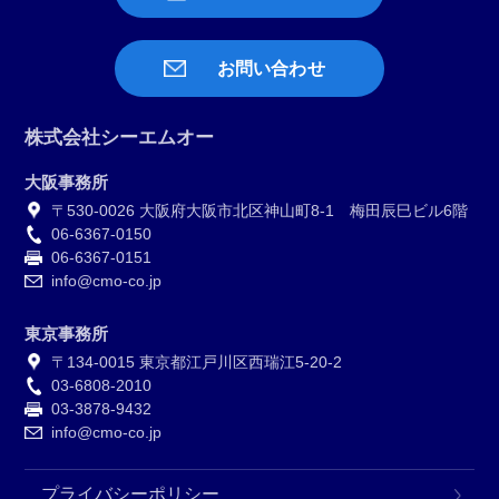
お問い合わせ
株式会社シーエムオー
大阪事務所
〒530-0026 大阪府大阪市北区神山町8-1 梅田辰巳ビル6階
06-6367-0150
06-6367-0151
info@cmo-co.jp
東京事務所
〒134-0015 東京都江戸川区西瑞江5-20-2
03-6808-2010
03-3878-9432
info@cmo-co.jp
プライバシーポリシー