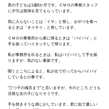
君の子どもは1歳6か月です。ＣＭＯの事務スタッフ
に夕方は面倒を見てもらっています。
気に入らないことは「イヤ」と発し、おやつを食べ
るときは「オイチイ」と発しています。
ＣＭＯの事務所から家に帰るときは「バイバイ」と
手を振ってハイタッチして帰ります。
私が事務所を出るときは、私はバイバイして手を振
りますが、気のない素振です。
聞くところによると、私が出て行ってからバイバイ
しているとの事です。
“三つ子の魂百まで”と言いますが、今のところ どうも
活発な女の子になりそうです。
手を焼きそうな感じがしています。君に似て優しい