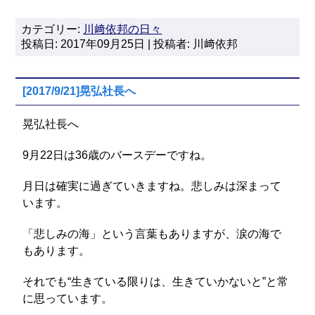
カテゴリー:
川﨑依邦の日々
投稿日: 2017年09月25日 | 投稿者: 川﨑依邦
[2017/9/21]晃弘社長へ
晃弘社長へ
9月22日は36歳のバースデーですね。
月日は確実に過ぎていきますね。悲しみは深まって
います。
「悲しみの海」という言葉もありますが、涙の海で
もあります。
それでも“生きている限りは、生きていかないと”と常
に思っています。