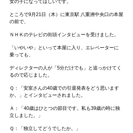
女の子になってほしいです。
ところで9月21日（木）に東京駅 八重洲中央口の本屋
の前で、
ＮＨＫのテレビの街頭インタビューを受けました。
「いやいや」といって本屋に入り、エレベーターに
乗っても、
ディレクターの人が「5分だけでも」と追っかけてく
るので応じました。
Ｑ：「安室さんの40歳での引退発表をどう思います
か。」とインタビューされました。
Ａ：「40歳はひとつの節目です。私も39歳の時に独
立しました。」
Ｑ：「独立してどうでしたか。」