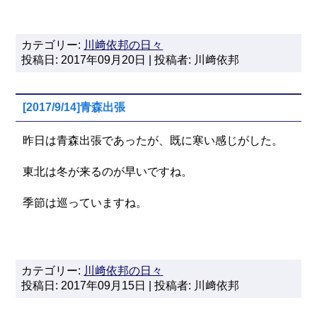
カテゴリー:
川﨑依邦の日々
投稿日: 2017年09月20日 | 投稿者: 川﨑依邦
[2017/9/14]青森出張
昨日は青森出張であったが、既に寒い感じがした。
東北は冬が来るのが早いですね。
季節は巡っていますね。
カテゴリー:
川﨑依邦の日々
投稿日: 2017年09月15日 | 投稿者: 川﨑依邦