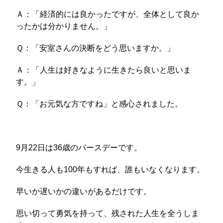
Ａ：「経済的には良かったですが、全体として良か
ったかは分かりません。」
Ｑ：「安室さんの決断をどう思いますか。」
Ａ：「人生は好きなように生きたら良いと思いま
す。」
Ｑ：「お元気な方ですね」と感心されました。
9月22日は36歳のバースデーです。
今生きる人も100年もすれば、誰もいなくなります。
早いか遅いかの違いがあるだけです。
思い切って勇気を持って、残された人生を全うしま