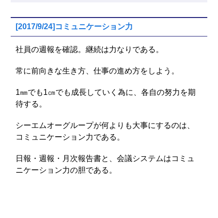
[2017/9/24]コミュニケーション力
社員の週報を確認。継続は力なりである。
常に前向きな生き方、仕事の進め方をしよう。
1㎜でも1㎝でも成長していく為に、各自の努力を期
待する。
シーエムオーグループが何よりも大事にするのは、
コミュニケーション力である。
日報・週報・月次報告書と、会議システムはコミュ
ニケーション力の胆である。