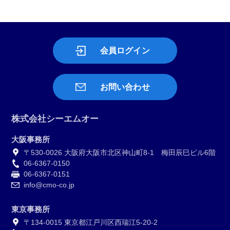
会員ログイン
お問い合わせ
株式会社シーエムオー
大阪事務所
〒530-0026 大阪府大阪市北区神山町8-1 梅田辰巳ビル6階
06-6367-0150
06-6367-0151
info@cmo-co.jp
東京事務所
〒134-0015 東京都江戸川区西瑞江5-20-2