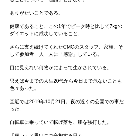
ありがたいことである。
健康であること、この1年でピーク時と比して7kgの
ダイエットに成功していること、
さらに支え続けてくれたCMOのスタッフ、家族、そ
して参加者一人一人に「感謝」している。
目に見えない何物かによって生かされている。
思えば今までの人生20代から今日まで危ないことも
色々あった。
直近では2019年10月21日。夜の近くの公園での事だ
った。
自転車に乗っていて転げ落ち、腰を強打した。
「痛い」と思いつつ辛抱する日々。