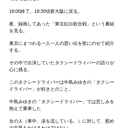
16:00終了。18:30頃新大阪に戻る。
夜、録画してあった「東京紅白歌合戦」という番組
を見る。
東京にまつわる一人一人の思い出を歌にのせて紹介
する。
その中で出演していたタクシードライバーの語りが
心に残る。
このタクシードライバーは中島みゆきの「タクシー
ドライバー」が好きとのこと。
中島みゆきの「タクシードライバー」では悲しみを
抱えて乗車した
女の人（車中、涙を流している。）に対して、慰め
の言葉をかけるわけではない。