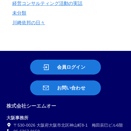
経営コンサルティング活動の実話
未分類
川﨑依邦の日々
会員ログイン
お問い合わせ
株式会社シーエムオー
大阪事務所
〒530-0026 大阪府大阪市北区神山町8-1 梅田辰巳ビル6階