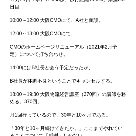
日目。
10:00～12:00 大阪CMOにて、A社と面談。
12:00～13:00 大阪CMOにて、
CMOのホームページリニューアル（2021年2月予
定）について打ち合わせ。
14:00にはB社長と会う予定だったが、
B社長が体調不良ということでキャンセルする。
18:00～19:30 大阪物流経営講座（370回）の講師を務
める。370回。
月1回行っているので、30年と10ヶ月である。
「30年と10ヶ月続けてきたか。」ここまでやれてい
ることについて「感謝」しかない。