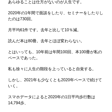
あらゆることは仕方がないのが人生です。
2020年の1年間で面談をしたり、セミナーをしたりし
たのは730回。
月平均61件です。去年と比して10％減。
読んだ本は80冊。去年とほぼ変わらない。
とはいっても、10年前は年間100回、本100冊が私の
ペースであった。
私も徐々に人生の階段を上っていると自覚する。
しかし、2021年も少なくとも2020年ペースで続けて
いく。
スマホデータによると2020年の1日平均歩行数は
14,794歩、