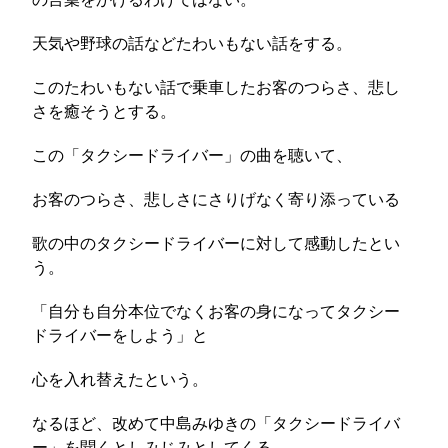
天気や野球の話などたわいもない話をする。
このたわいもない話で乗車したお客のつらさ、悲し
さを癒そうとする。
この「タクシードライバー」の曲を聴いて、
お客のつらさ、悲しさにさりげなく寄り添っている
歌の中のタクシードライバーに対して感動したとい
う。
「自分も自分本位でなくお客の身になってタクシー
ドライバーをしよう」と
心を入れ替えたという。
なるほど、改めて中島みゆきの「タクシードライバ
ー」を聞くとしみじみとしてくる。