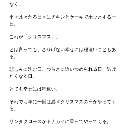
なく、
平々凡々たる日々にチキンとケーキでホッとする一
日。
これが「クリスマス」。
とは言っても、さりげない幸せには程遠いこともあ
る。
悲しみに沈む日、つらさに追いつめられる日、逃げ
たくなる日。
とても幸せには程遠い。
それでも年に一回は必ずクリスマスの日がやってく
る。
サンタクロースがトナカイに乗ってやってくる。