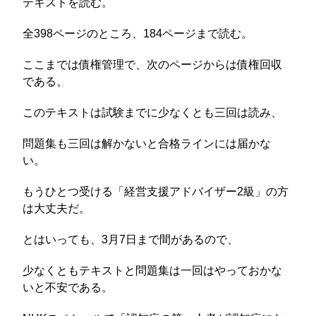
テキストを読む。
全398ページのところ、184ページまで読む。
ここまでは債権管理で、次のページからは債権回収
である。
このテキストは試験までに少なくとも三回は読み、
問題集も三回は解かないと合格ラインには届かな
い。
もうひとつ受ける「経営支援アドバイザー2級」の方
は大丈夫だ。
とはいっても、3月7日まで間があるので、
少なくともテキストと問題集は一回はやっておかな
いと不安である。