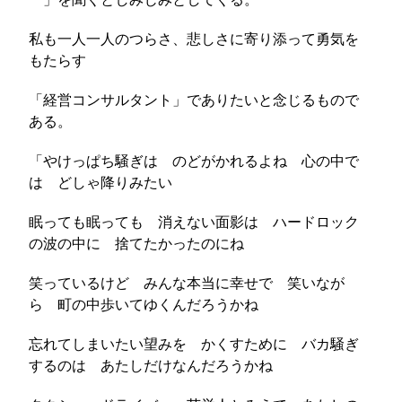
私も一人一人のつらさ、悲しさに寄り添って勇気を
もたらす
「経営コンサルタント」でありたいと念じるもので
ある。
「やけっぱち騒ぎは のどがかれるよね 心の中で
は どしゃ降りみたい
眠っても眠っても 消えない面影は ハードロック
の波の中に 捨てたかったのにね
笑っているけど みんな本当に幸せで 笑いなが
ら 町の中歩いてゆくんだろうかね
忘れてしまいたい望みを かくすために バカ騒ぎ
するのは あたしだけなんだろうかね