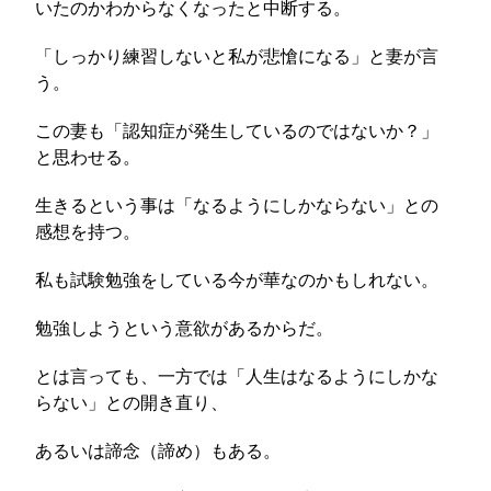
いたのかわからなくなったと中断する。
「しっかり練習しないと私が悲愴になる」と妻が言
う。
この妻も「認知症が発生しているのではないか？」
と思わせる。
生きるという事は「なるようにしかならない」との
感想を持つ。
私も試験勉強をしている今が華なのかもしれない。
勉強しようという意欲があるからだ。
とは言っても、一方では「人生はなるようにしかな
らない」との開き直り、
あるいは諦念（諦め）もある。