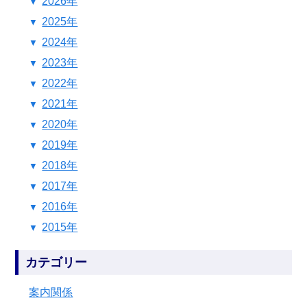
2026年
2025年
2024年
2023年
2022年
2021年
2020年
2019年
2018年
2017年
2016年
2015年
カテゴリー
案内関係