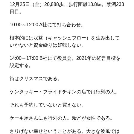
12月25日（金）20,888歩、歩行距離13.8㎞。禁酒233
日目。
10:00～12:00 A社にて打ち合わせ。
根本的には収益（キャッシュフロー）を生み出して
いかないと資金繰りは好転しない。
14:00～17:00 B社にて役員会。2021年の経営目標を
設定する。
街はクリスマスである。
ケンタッキー・フライドチキンの店では行列の人。
それも予約していないと買えない。
ケーキ屋さんにも行列の人。殆どが女性である。
さりげない幸せということがある。大きな波風では