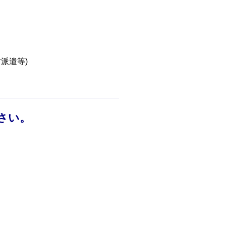
派遣等)
さい。