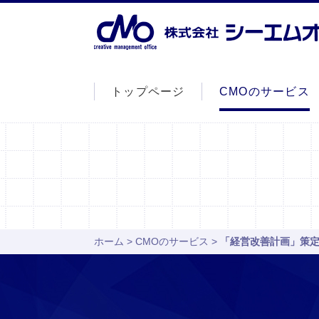
トップページ
CMOのサービス
ホーム
>
CMOのサービス
>
「経営改善計画」策