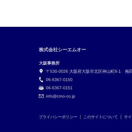
株式会社シーエムオー
大阪事務所
〒530-0026 大阪府大阪市北区神山町8-1 
06-6367-0150
06-6367-0151
info@cmo-co.jp
プライバシーポリシー
このサイトについて
サイ