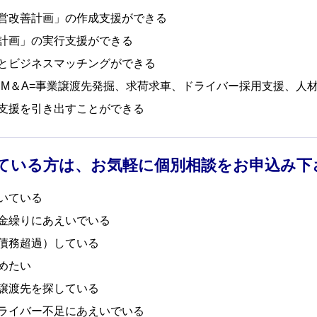
営改善計画」の作成支援ができる
計画」の実行支援ができる
とビジネスマッチングができる
、M＆A=事業譲渡先発掘、求荷求車、ドライバー採用支援、人材
支援を引き出すことができる
ている方は、お気軽に個別相談をお申込み下
いている
金繰りにあえいでいる
債務超過）している
めたい
譲渡先を探している
ライバー不足にあえいでいる