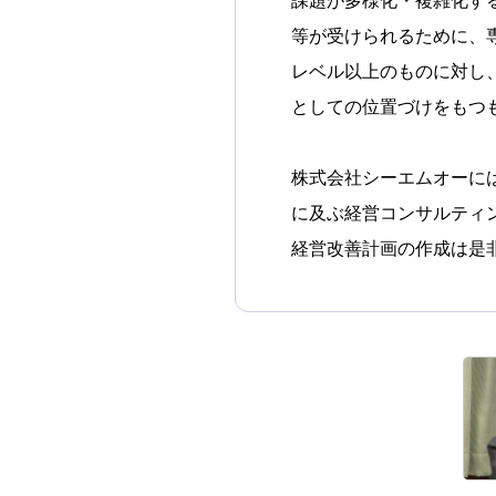
課題が多様化・複雑化す
等が受けられるために、
レベル以上のものに対し
としての位置づけをもつ
株式会社シーエムオーに
に及ぶ経営コンサルティ
経営改善計画の作成は是