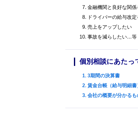
金融機関と良好な関係
ドライバーの給与改定
売上をアップしたい
事故を減らしたい…等
個別相談にあたっ
3期間の決算書
賃金台帳（給与明細書
会社の概要が分かるも