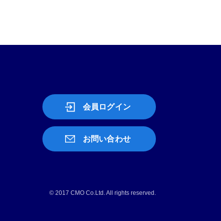
会員ログイン
お問い合わせ
© 2017 CMO Co.Ltd. All rights reserved.