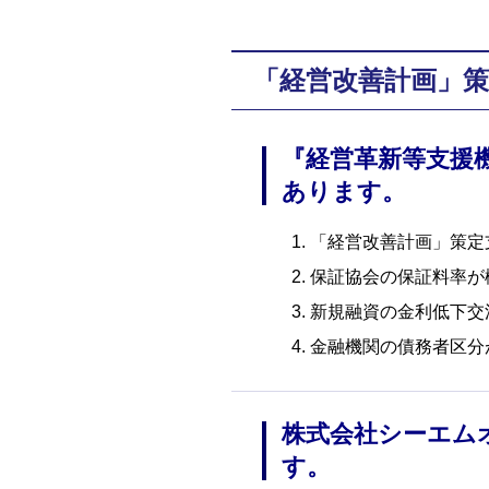
「経営改善計画」策
『経営革新等支援
あります。
「経営改善計画」策定
保証協会の保証料率が概
新規融資の金利低下交
金融機関の債務者区分
株式会社シーエム
す。