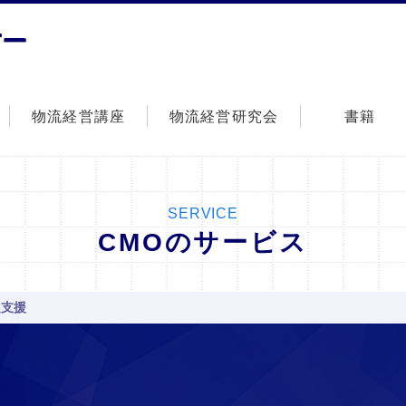
株式会社シーエムオー
物流経営講座
物流経営研究会
書籍
SERVICE
CMOのサービス
定支援