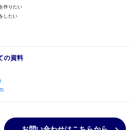
を作りたい
をしたい
ての資料
）
の
お問い合わせはこちらから