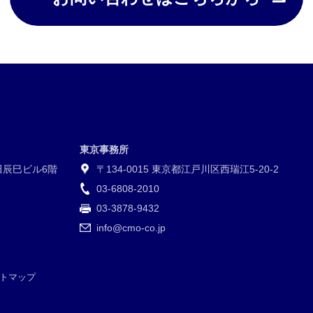
東京事務所
梅田辰巳ビル6階
〒134-0015 東京都江戸川区西瑞江5-20-2
03-6808-2010
03-3878-9432
info@cmo-co.jp
トマップ