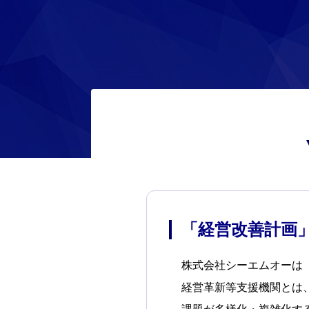
「経営改善計画
株式会社シーエムオーは
経営革新等支援機関とは