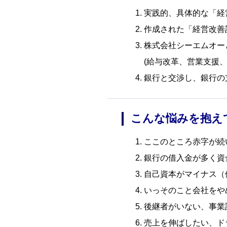
実践的、具体的な「経
作成された「経営改善
株式会社シーエムオー
(給与改革、営業支援
銀行と交渉し、銀行の
こんな悩みを抱え
ここのところ赤字が続
銀行の借入金が多く資
自己資本がマイナス（
いっそのこと会社をや
後継者がいない、事業
売上を伸ばしたい、ド