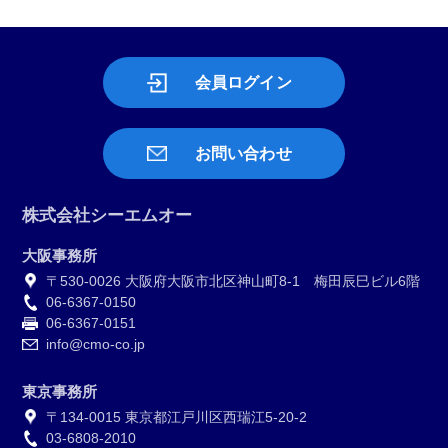
会員ログイン
お問い合わせ
株式会社シーエムオー
大阪事務所
〒530-0026 大阪府大阪市北区神山町8-1 梅田辰巳ビル6階
06-6367-0150
06-6367-0151
info@cmo-co.jp
東京事務所
〒134-0015 東京都江戸川区西瑞江5-20-2
03-6808-2010