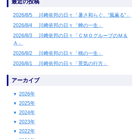
最近の投稿
2026/8/5 川﨑依邦の日々「暑さ和らぐ、“風薫る”」
2026/8/4 川﨑依邦の日々「蝉の一生」
2026/8/3 川﨑依邦の日々「ＣＭＯグループのＭ＆
Ａ」
2026/8/2 川﨑依邦の日々「桃の一生」
2026/8/1 川﨑依邦の日々「景気の行方」
アーカイブ
2026年
2025年
2024年
2023年
2022年