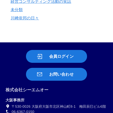
経営コンサルティング活動の実話
未分類
川﨑依邦の日々
会員ログイン
お問い合わせ
株式会社シーエムオー
大阪事務所
〒530-0026 大阪府大阪市北区神山町8-1 梅田辰巳ビル6階
06-6367-0150