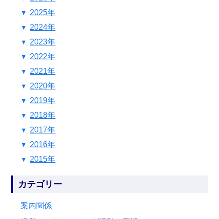
2025年
2024年
2023年
2022年
2021年
2020年
2019年
2018年
2017年
2016年
2015年
カテゴリー
案内関係