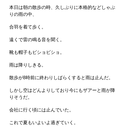
本日は朝の散歩の時、久しぶりに本格的などしゃぶ
りの雨の中、
合羽を着て歩く。
遠くで雷の鳴る音を聞く。
靴も帽子もビショビショ。
雨は降りしきる。
散歩が8時前に終わりしばらくすると雨は止んだ。
しかし空はどんよりしており今にもザアーと雨が降
りそうだ。
会社に行く頃には止んでいた。
これで夏もいよいよ過ぎていく。