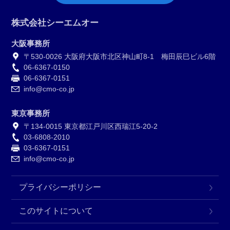
株式会社シーエムオー
大阪事務所
〒530-0026 大阪府大阪市北区神山町8-1 梅田辰巳ビル6階
06-6367-0150
06-6367-0151
info@cmo-co.jp
東京事務所
〒134-0015 東京都江戸川区西瑞江5-20-2
03-6808-2010
03-6367-0151
info@cmo-co.jp
プライバシーポリシー
このサイトについて