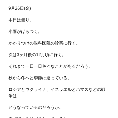
9月26日(金)
本日は曇り。
小雨がぱらつく。
かかりつけの眼科医院の診察に行く。
次は3ヶ月後の12月頃に行く。
それまで一日一日色々なことがあるだろう。
秋から冬へと季節は巡っている。
ロシアとウクライナ、イスラエルとハマスなどの戦
争は
どうなっているのだろうか。