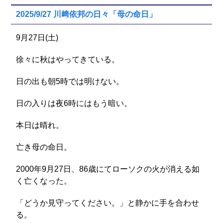
2025/9/27 川﨑依邦の日々「母の命日」
9月27日(土)
徐々に秋はやってきている。
日の出も朝5時では明けない。
日の入りは夜6時にはもう暗い。
本日は晴れ。
亡き母の命日。
2000年9月27日、86歳にてローソクの火が消える如
く亡くなった。
「どうか見守ってください。」と静かに手を合わせ
る。