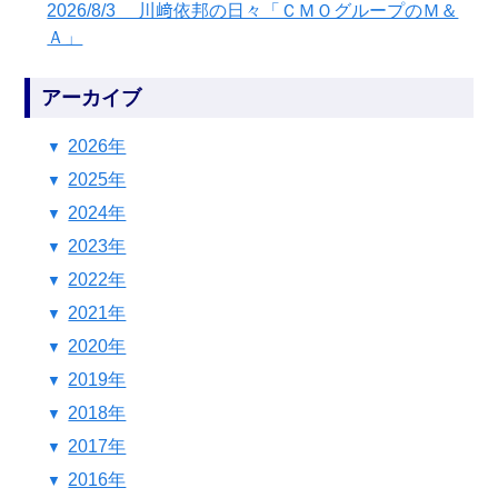
2026/8/3 川﨑依邦の日々「ＣＭＯグループのＭ＆
Ａ」
アーカイブ
2026年
2025年
2024年
2023年
2022年
2021年
2020年
2019年
2018年
2017年
2016年