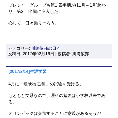
プレジャーグループも第1 四半期が(11月～1月)終わ
り、第2 四半期に突入した。
心して、日々乗りきろう。
カテゴリー:
川﨑依邦の日々
投稿日: 2017年02月16日 | 投稿者: 川﨑依邦
[2017/2/14]生涯学習
4月に「危険物 乙種」の試験を受ける。
もともと文系なので、理科の勉強は小学校以来であ
る。
オリンピックは参加することに意義があるそうだ