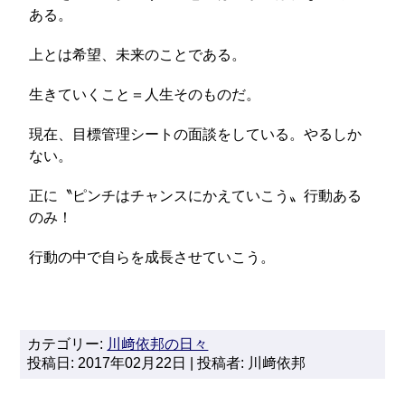
ある。
上とは希望、未来のことである。
生きていくこと＝人生そのものだ。
現在、目標管理シートの面談をしている。やるしか
ない。
正に〝ピンチはチャンスにかえていこう〟行動ある
のみ！
行動の中で自らを成長させていこう。
カテゴリー:
川﨑依邦の日々
投稿日: 2017年02月22日 | 投稿者: 川﨑依邦