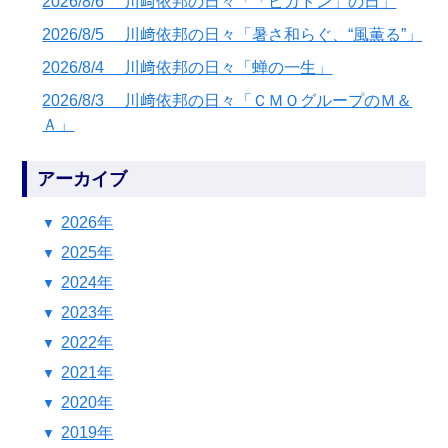
2026/8/6 川﨑依邦の日々「「ピカドン」の日」
2026/8/5 川﨑依邦の日々「暑さ和らぐ、“風薫る”」
2026/8/4 川﨑依邦の日々「蝉の一生」
2026/8/3 川﨑依邦の日々「ＣＭＯグループのＭ＆
Ａ」
アーカイブ
2026年
2025年
2024年
2023年
2022年
2021年
2020年
2019年