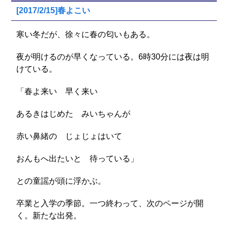
[2017/2/15]春よこい
寒い冬だが、徐々に春の匂いもある。
夜が明けるのが早くなっている。6時30分には夜は明
けている。
「春よ来い 早く来い
あるきはじめた みいちゃんが
赤い鼻緒の じょじょはいて
おんもへ出たいと 待っている」
との童謡が頭に浮かぶ。
卒業と入学の季節。一つ終わって、次のページが開
く。新たな出発。