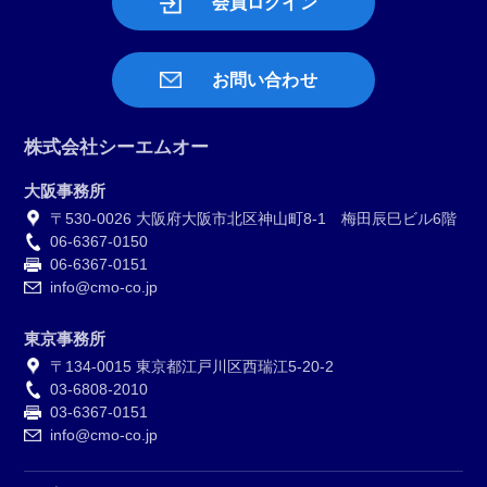
会員ログイン
お問い合わせ
株式会社シーエムオー
大阪事務所
〒530-0026 大阪府大阪市北区神山町8-1 梅田辰巳ビル6階
06-6367-0150
06-6367-0151
info@cmo-co.jp
東京事務所
〒134-0015 東京都江戸川区西瑞江5-20-2
03-6808-2010
03-6367-0151
info@cmo-co.jp