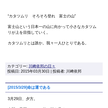
“カタツムリ そろそろ登れ 富士の山”
富士山という日本一の山に向かって小さなカタツム
リが上を目指していく。
カタツムリとは誰か。我々一人ひとりである。
カテゴリー:
川﨑依邦の日々
投稿日: 2015年03月30日 | 投稿者: 川﨑依邦
[2015/3/29]命は運である
3月29日、夕方。