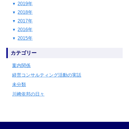
2019年
2018年
2017年
2016年
2015年
カテゴリー
案内関係
経営コンサルティング活動の実話
未分類
川﨑依邦の日々