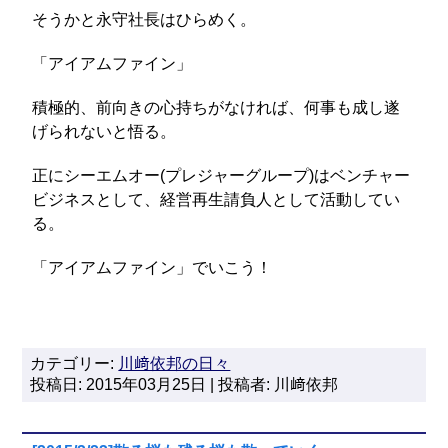
そうかと永守社長はひらめく。
「アイアムファイン」
積極的、前向きの心持ちがなければ、何事も成し遂
げられないと悟る。
正にシーエムオー(プレジャーグループ)はベンチャー
ビジネスとして、経営再生請負人として活動してい
る。
「アイアムファイン」でいこう！
カテゴリー:
川﨑依邦の日々
投稿日: 2015年03月25日 | 投稿者: 川﨑依邦