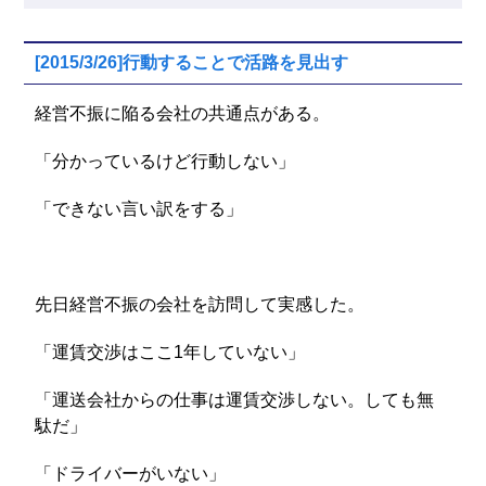
[2015/3/26]行動することで活路を見出す
経営不振に陥る会社の共通点がある。
「分かっているけど行動しない」
「できない言い訳をする」
先日経営不振の会社を訪問して実感した。
「運賃交渉はここ1年していない」
「運送会社からの仕事は運賃交渉しない。しても無
駄だ」
「ドライバーがいない」