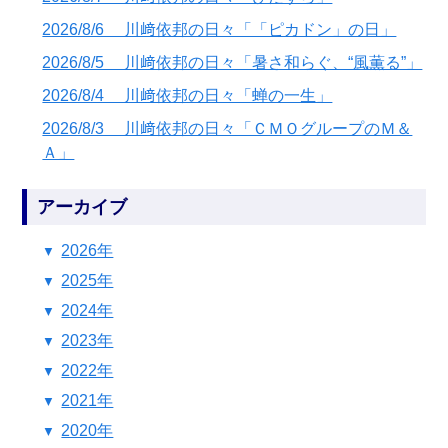
2026/8/6 川﨑依邦の日々「「ピカドン」の日」
2026/8/5 川﨑依邦の日々「暑さ和らぐ、“風薫る”」
2026/8/4 川﨑依邦の日々「蝉の一生」
2026/8/3 川﨑依邦の日々「ＣＭＯグループのＭ＆
Ａ」
アーカイブ
2026年
2025年
2024年
2023年
2022年
2021年
2020年