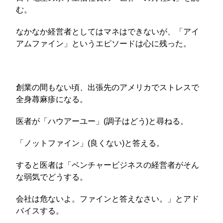
む。
なかなか経営者としてはマネはできないが、「アイ
アムファイン」というエピソードは心に残った。
創業の間もない頃、出張先のアメリカでストレスで
全身蕁麻疹になる。
医者が「ハウアーユー」(調子はどう)と尋ねる。
「ノットファイン」(良くない)と答える。
すると医者は「ベンチャービジネスの経営者がそん
な弱気でどうする。
会社は危ないよ。ファインと答えなさい。」とアド
バイスする。