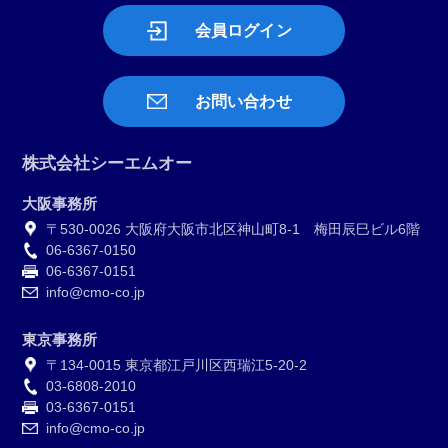
会員ログイン
お問い合わせ
株式会社シーエムオー
大阪事務所
〒530-0026 大阪府大阪市北区神山町8-1 梅田辰巳ビル6階
06-6367-0150
06-6367-0151
info@cmo-co.jp
東京事務所
〒134-0015 東京都江戸川区西瑞江5-20-2
03-6808-2010
03-6367-0151
info@cmo-co.jp