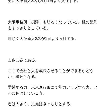
更に大卒新人2名も4月1日より入社する。
大阪事務所（摂津）も明るくなっている。机の配列
もすっきりとしている。
同じく大卒新人2名が1日より入社する。
まさに春である。
ここで会社と人を成長させることができるかどう
か、試鉐となる。
学習する力、未来進行形にて能力アップする力、フ
ルに伸ばしていこう。
志は大きく、足元はきっちりとする。