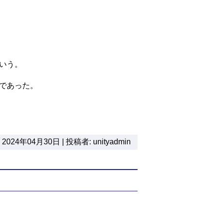
いう。
であった。
2024年04月30日 | 投稿者: unityadmin