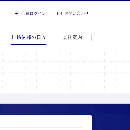
会員ログイン
お問い合わせ
川﨑依邦の日々
会社案内