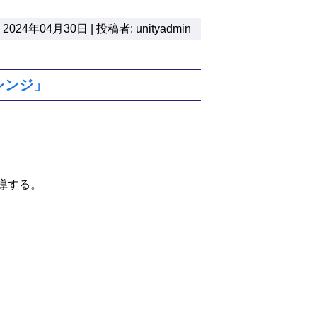
2024年04月30日 | 投稿者: unityadmin
ャレンジ」
導する。