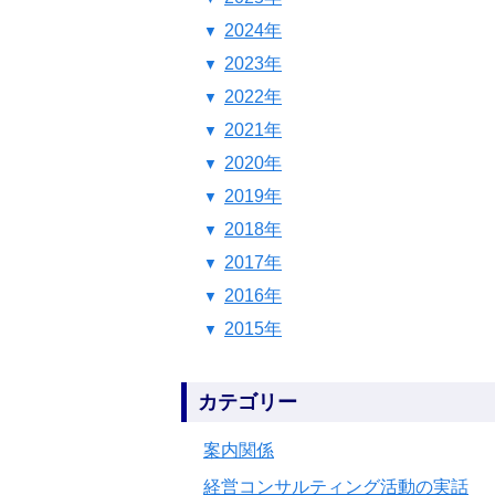
2024年
2023年
2022年
2021年
2020年
2019年
2018年
2017年
2016年
2015年
カテゴリー
案内関係
経営コンサルティング活動の実話