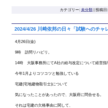
カテゴリー:
未分類
|
投稿日: 
2024/4/26 川﨑依邦の日々「試験へのチ
4月26日(金)
9時 訪問リハビリ。
14時 大阪事務所にてA社の給与改定について経営指
今年1月よりコツコツと勉強している
宅建(宅地建物取引士)について
気になったことがあったので、大阪府に問合せる。
それは宅建の欠格事由に関して、