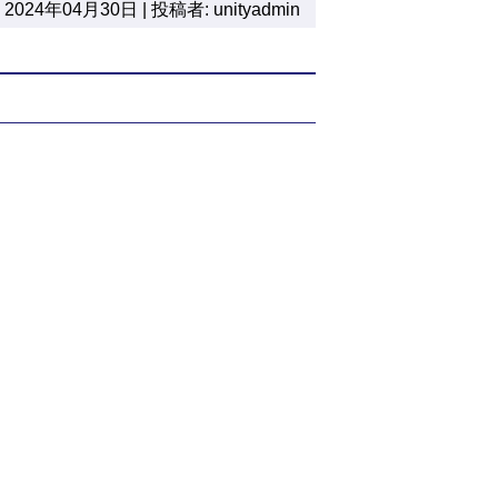
2024年04月30日 | 投稿者: unityadmin