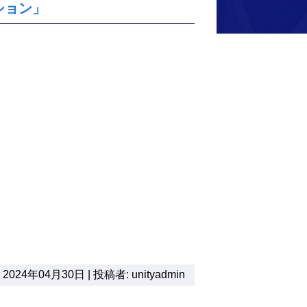
ーション」
2024年04月30日 | 投稿者: unityadmin