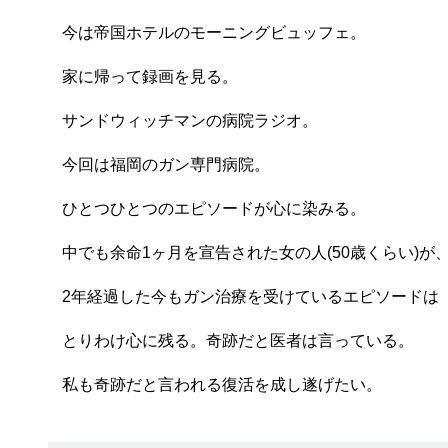
今は帝国ホテルのモーニングビュッフェ。
家に帰って録画を見る。
サンドウィッチマンの病院ラジオ。
今回は福岡のガン専門病院。
ひとつひとつのエピソードが心に染みる。
中でも余命1ヶ月を宣告された女の人(50歳くらい)が
2年経過した今もガン治療を受けているエピソードは
とりわけ心に残る。奇跡だと医者は言っている。
私も奇跡だと言われる復活を成し遂げたい。