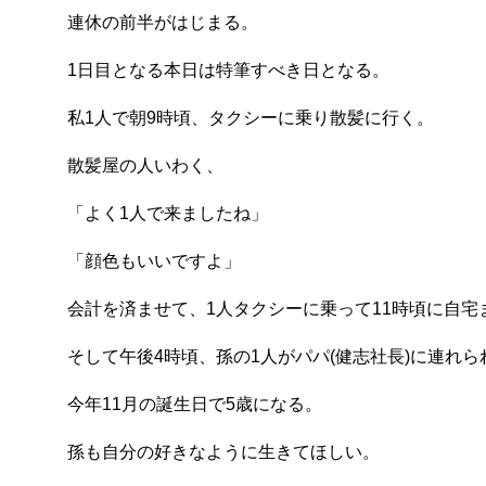
連休の前半がはじまる。
1日目となる本日は特筆すべき日となる。
私1人で朝9時頃、タクシーに乗り散髪に行く。
散髪屋の人いわく、
「よく1人で来ましたね」
「顔色もいいですよ」
会計を済ませて、1人タクシーに乗って11時頃に自宅
そして午後4時頃、孫の1人がパパ(健志社長)に連れら
今年11月の誕生日で5歳になる。
孫も自分の好きなように生きてほしい。