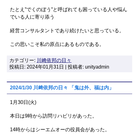
たとえ”でくのぼう”と呼ばれても困っている人や悩ん
でいる人に寄り添う
経営コンサルタントであり続けたいと思っている。
この思いこそ私の原点にあるものである。
カテゴリー:
川﨑依邦の日々
投稿日: 2024年01月31日 | 投稿者: unityadmin
2024/1/30 川﨑依邦の日々 「鬼は外、福は内」
1月30日(火)
本日は9時から訪問リハビリがあった。
14時からはシーエムオーの役員会があった。