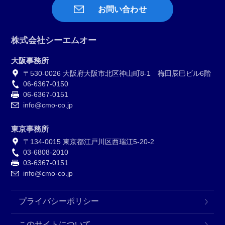
お問い合わせ
株式会社シーエムオー
大阪事務所
〒530-0026 大阪府大阪市北区神山町8-1 梅田辰巳ビル6階
06-6367-0150
06-6367-0151
info@cmo-co.jp
東京事務所
〒134-0015 東京都江戸川区西瑞江5-20-2
03-6808-2010
03-6367-0151
info@cmo-co.jp
プライバシーポリシー
このサイトについて