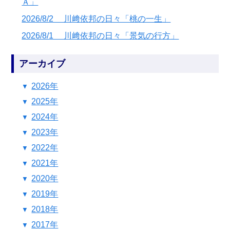
Ａ」
2026/8/2 川﨑依邦の日々「桃の一生」
2026/8/1 川﨑依邦の日々「景気の行方」
アーカイブ
2026年
2025年
2024年
2023年
2022年
2021年
2020年
2019年
2018年
2017年