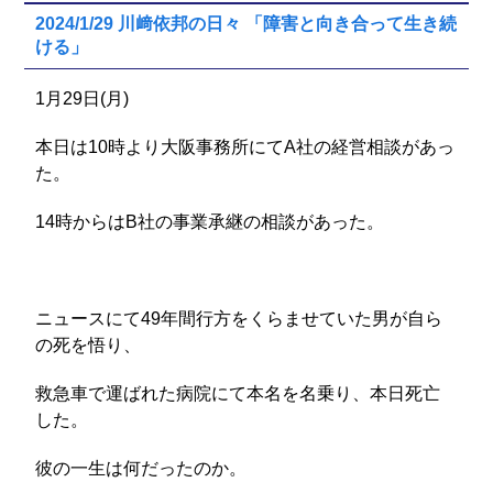
2024/1/29 川﨑依邦の日々 「障害と向き合って生き続
ける」
1月29日(月)
本日は10時より大阪事務所にてA社の経営相談があっ
た。
14時からはB社の事業承継の相談があった。
ニュースにて49年間行方をくらませていた男が自ら
の死を悟り、
救急車で運ばれた病院にて本名を名乗り、本日死亡
した。
彼の一生は何だったのか。