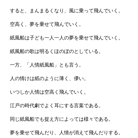
すると、まんまるくなり、風に乗って飛んでいく。
空高く、夢を乗せて飛んでいく。
紙風船は子ども一人一人の夢を乗せて飛んでいく。
紙風船の歌は明るくほのぼのとしている。
一方、「人情紙風船」とも言う。
人の情けは紙のように薄く、儚い。
いつしか人情は空高く飛んでいく。
江戸の時代劇でよく耳にする言葉である。
同じ紙風船でも捉え方によっては様々である。
夢を乗せて飛んだり、人情が消えて飛んだりする。