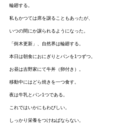
輪廻する。
私もかつては席を譲ることもあったが、
いつの間にか譲られるようになった。
「倒木更新」、自然界は輪廻する。
本日は朝食におにぎりとパンを1つずつ。
お昼は吉野家にて牛丼（卵付き）。
移動中にはどら焼きを一つ食す。
夜は牛乳とパン1つである。
これではいかにもわびしい。
しっかり栄養をつけねばならない。