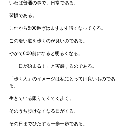
いわば普通の事で、日常である。
習慣である。
これから5:00過ぎはますます暗くなってくる。
この暗い道を歩くのが良いのである。
やがて6:00前になると明るくなる。
「一日が始まる！」と実感するのである。
「歩く人」のイメージは私にとっては良いものであ
る。
生きている限りてくてく歩く。
そのうち歩けなくなる日がくる。
その日までひたすら一歩一歩である。