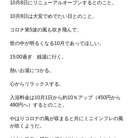
10月8日にリニューアルオープンするとのこと。
10月8日は大安でめでたい日とのこと。
コロナ第5波の風も吹き飛んで、
世の中が明るくなる10月であってほしい。
15:00過ぎ 銭湯に行く。
熱いお湯につかる。
心からリラックスする。
入浴料金は10月1日から約10％アップ（450円から
490円へ）するとのこと。
やはりコロナの風が収まると共にミニインフレの風
が吹くようだ。