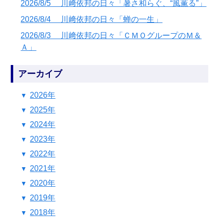
2026/8/5 川﨑依邦の日々「暑さ和らぐ、“風薫る”」
2026/8/4 川﨑依邦の日々「蝉の一生」
2026/8/3 川﨑依邦の日々「ＣＭＯグループのＭ＆
Ａ」
アーカイブ
2026年
2025年
2024年
2023年
2022年
2021年
2020年
2019年
2018年