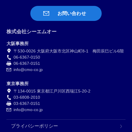
お問い合わせ
株式会社シーエムオー
大阪事務所
〒530-0026 大阪府大阪市北区神山町8-1 梅田辰巳ビル6階
06-6367-0150
06-6367-0151
info@cmo-co.jp
東京事務所
〒134-0015 東京都江戸川区西瑞江5-20-2
03-6808-2010
03-6367-0151
info@cmo-co.jp
プライバシーポリシー