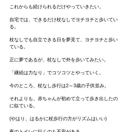
これからも続けられるだけやっていきたい。
自宅では、できるだけ杖なしでヨチヨチと歩いてい
る。
杖なしでも自立できる日を夢見て、ヨチヨチと歩い
ている。
正に夢であるが、杖なしで外を歩いてみたい。
「継続は力なり」でコツコツとやっていく。
今のところ、杖なし歩行は2～3歳の子供並み。
それよりも、赤ちゃんが初めて立って歩き出したの
に似ている。
(やはり、はるかに杖歩行の方がリズムはいい)
夜のトイレに行くのも不安がある。