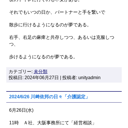
それでもいつの日か、パートナーと手を繋いで
散歩に行けるようになるのが夢である。
右手、右足の麻痺と共存しつつ、あるいは克服しつ
つ、
歩けるようになるのが夢である。
カテゴリー:
未分類
投稿日: 2024年06月27日 | 投稿者: unityadmin
2024/6/26 川﨑依邦の日々「介護認定」
6月26日(水)
11時 Ａ社、大阪事務所にて「経営相談」