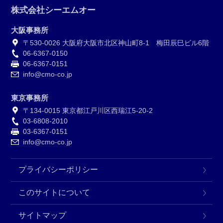
株式会社シーエムオー
大阪事務所
〒530-0026 大阪府大阪市北区神山町8-1 梅田辰巳ビル6階
06-6367-0150
06-6367-0151
info@cmo-co.jp
東京事務所
〒134-0015 東京都江戸川区西瑞江5-20-2
03-6808-2010
03-6367-0151
info@cmo-co.jp
プライバシーポリシー
このサイトについて
サイトマップ