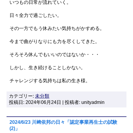
いつもの日常が流れていく。
日々全力で過ごしたい。
その一方でもう休みたい気持ちがかすめる。
今まで曲がりなりにも力を尽くしてきた。
そろそろ休んでもいいのではないか・・・
しかし、生き続けることしかない。
チャレンジする気持ちは私の生き様。
カテゴリー:
未分類
投稿日: 2024年06月24日 | 投稿者: unityadmin
2024/6/23 川﨑依邦の日々「認定事業再生士の試験
(2)」