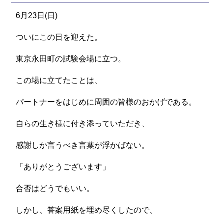
6月23日(日)
ついにこの日を迎えた。
東京永田町の試験会場に立つ。
この場に立てたことは、
パートナーをはじめに周囲の皆様のおかげである。
自らの生き様に付き添っていただき、
感謝しか言うべき言葉が浮かばない。
「ありがとうございます」
合否はどうでもいい。
しかし、答案用紙を埋め尽くしたので、