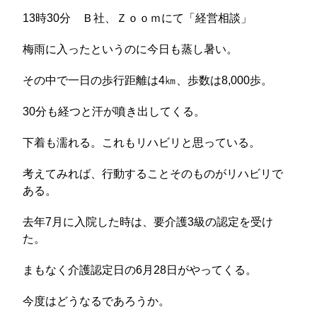
13時30分 Ｂ社、Ｚｏｏｍにて「経営相談」
梅雨に入ったというのに今日も蒸し暑い。
その中で一日の歩行距離は4㎞、歩数は8,000歩。
30分も経つと汗が噴き出してくる。
下着も濡れる。これもリハビリと思っている。
考えてみれば、行動することそのものがリハビリで
ある。
去年7月に入院した時は、要介護3級の認定を受け
た。
まもなく介護認定日の6月28日がやってくる。
今度はどうなるであろうか。