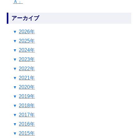
Ａ」
アーカイブ
2026年
2025年
2024年
2023年
2022年
2021年
2020年
2019年
2018年
2017年
2016年
2015年