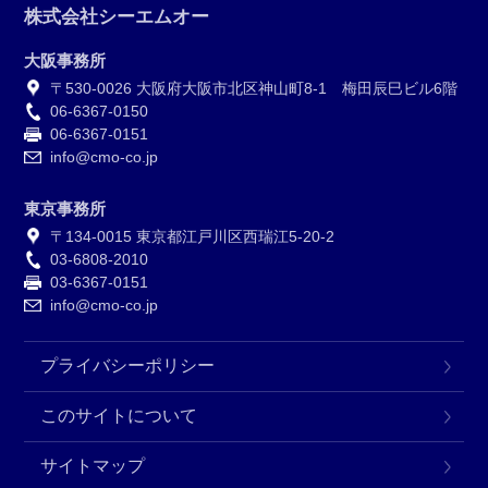
株式会社シーエムオー
大阪事務所
〒530-0026 大阪府大阪市北区神山町8-1 梅田辰巳ビル6階
06-6367-0150
06-6367-0151
info@cmo-co.jp
東京事務所
〒134-0015 東京都江戸川区西瑞江5-20-2
03-6808-2010
03-6367-0151
info@cmo-co.jp
プライバシーポリシー
このサイトについて
サイトマップ