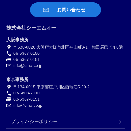
お問い合わせ
株式会社シーエムオー
大阪事務所
〒530-0026 大阪府大阪市北区神山町8-1 梅田辰巳ビル6階
06-6367-0150
06-6367-0151
info@cmo-co.jp
東京事務所
〒134-0015 東京都江戸川区西瑞江5-20-2
03-6808-2010
03-6367-0151
info@cmo-co.jp
プライバシーポリシー