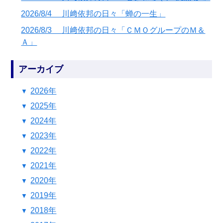
2026/8/4 川﨑依邦の日々「蝉の一生」
2026/8/3 川﨑依邦の日々「ＣＭＯグループのＭ＆
Ａ」
アーカイブ
2026年
2025年
2024年
2023年
2022年
2021年
2020年
2019年
2018年